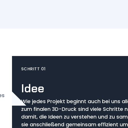
SCHRITT 0
1
Idee
Wie jedes Projekt beginnt auch bei uns alle
zum finalen 3D-Druck sind viele Schritte n
damit, die Ideen zu verstehen und zu sa
sie anschließend gemeinsam effizient um