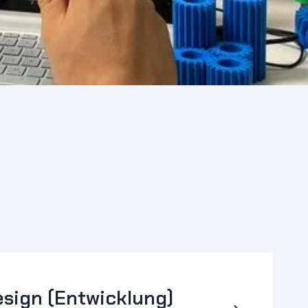
sign (Entwicklung)