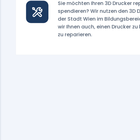
Sie möchten Ihren 3D Drucker re
spendieren? Wir nutzen den 3D D
der Stadt Wien im Bildungsberei
wir Ihnen auch, einen Drucker zu 
zu reparieren.