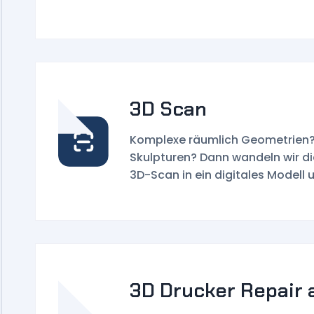
3D Scan
Komplexe räumlich Geometrien?
Skulpturen? Dann wandeln wir d
3D-Scan in ein digitales Modell 
3D Drucker Repair 