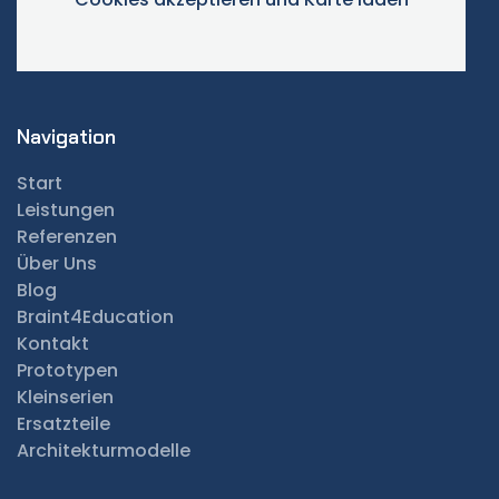
Navigation
Start
Leistungen
Referenzen
Über Uns
Blog
Braint4Education
Kontakt
Prototypen
Kleinserien
Ersatzteile
Architekturmodelle