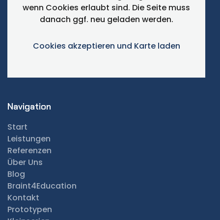
wenn Cookies erlaubt sind. Die Seite muss
danach ggf. neu geladen werden.
Cookies akzeptieren und Karte laden
Navigation
Start
Leistungen
Referenzen
Über Uns
Blog
Braint4Education
Kontakt
Prototypen